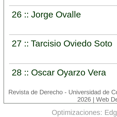
26 :: Jorge Ovalle
27 :: Tarcisio Oviedo Soto
28 :: Oscar Oyarzo Vera
Revista de Derecho - Universidad de C
2026 | Web D
Optimizaciones: Edge