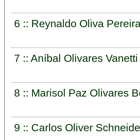
6 :: Reynaldo Oliva Pereir
7 :: Aníbal Olivares Vanetti
8 :: Marisol Paz Olivares 
9 :: Carlos Oliver Schneide