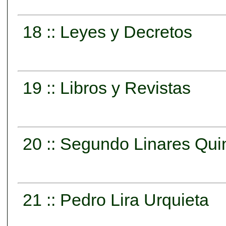
18 :: Leyes y Decretos
19 :: Libros y Revistas
20 :: Segundo Linares Qui
21 :: Pedro Lira Urquieta