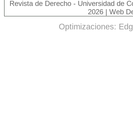
Revista de Derecho - Universidad de C
2026 | Web D
Optimizaciones: Edge