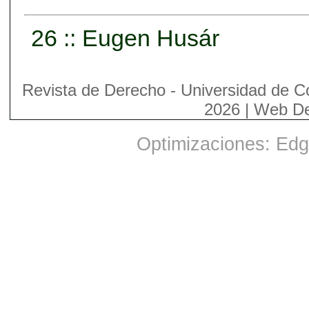
26 :: Eugen Husár
Revista de Derecho - Universidad de C
2026 | Web D
Optimizaciones: Edge