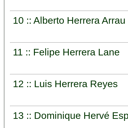
10 :: Alberto Herrera Arrau
11 :: Felipe Herrera Lane
12 :: Luis Herrera Reyes
13 :: Dominique Hervé Es