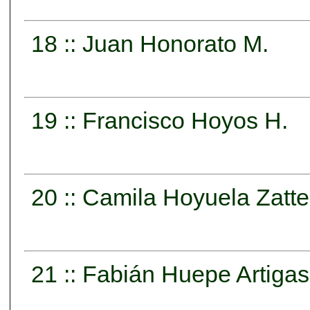
18 :: Juan Honorato M.
19 :: Francisco Hoyos H.
20 :: Camila Hoyuela Zatte
21 :: Fabián Huepe Artigas