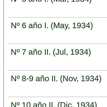
Nº 6 año I. (May, 1934)
Nº 7 año II. (Jul, 1934)
Nº 8-9 año II. (Nov, 1934)
Nº 10 año II. (Dic, 1934)