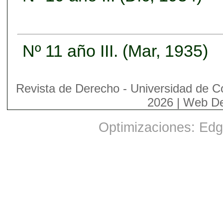
Nº 11 año III. (Mar, 1935)
Revista de Derecho - Universidad de C
2026 | Web D
Optimizaciones: Edge