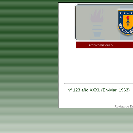
Archivo histórico
Nº 123 año XXXI. (En-Mar, 1963)
Revista de D