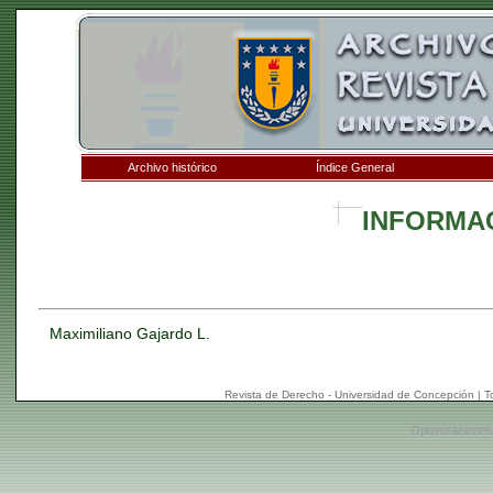
Archivo histórico
Índice General
INFORMA
Maximiliano Gajardo L.
Revista de Derecho - Universidad de Concepción | 
Optimizaciones: