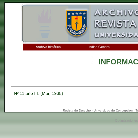
Archivo histórico
Índice General
INFORMAC
Nº 11 año III. (Mar, 1935)
Revista de Derecho - Universidad de Concepción | 
Optimizaciones: