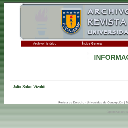
Archivo histórico
Índice General
INFORMA
Julio Salas Vivaldi
Revista de Derecho - Universidad de Concepción | 
Optimizaciones: