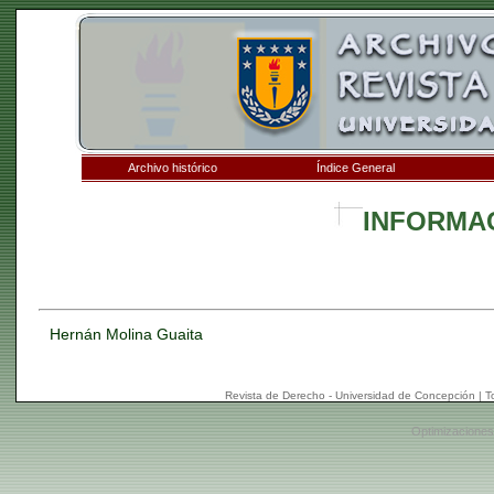
Archivo histórico
Índice General
INFORMA
Hernán Molina Guaita
Revista de Derecho - Universidad de Concepción | 
Optimizaciones: