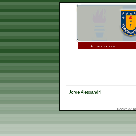
Archivo histórico
Jorge Alessandri
Revista de D