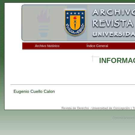
Archivo histórico
Índice General
INFORMA
Eugenio Cuello Calon
Revista de Derecho - Universidad de Concepción | 
Optimizaciones: