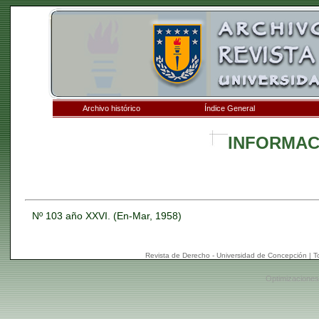
Archivo histórico
Índice General
INFORMAC
Nº 103 año XXVI. (En-Mar, 1958)
Revista de Derecho - Universidad de Concepción | 
Optimizaciones: