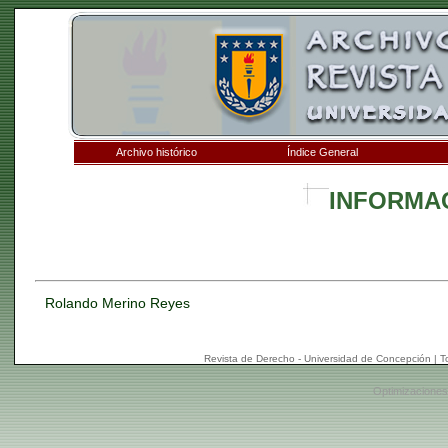
Archivo histórico
Índice General
INFORMA
Rolando Merino Reyes
Revista de Derecho - Universidad de Concepción | 
Optimizaciones: